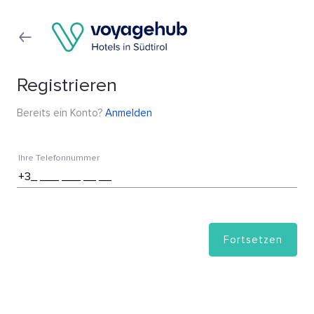
Registrieren
Bereits ein Konto?
Anmelden
Ihre Telefonnummer
Fortsetzen